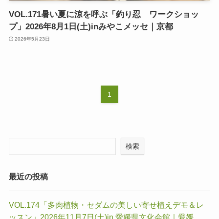
VOL.171暑い夏に涼を呼ぶ「釣り忍 ワークショッ
プ」2026年8月1日(土)inみやこメッセ｜京都
2026年5月23日
1
検索
最近の投稿
VOL.174「多肉植物・セダムの美しい寄せ植えデモ＆レ
ッスン」2026年11月7日(土)in 愛媛県文化会館｜愛媛