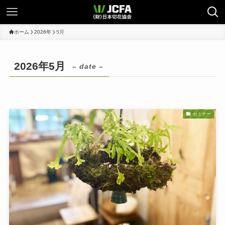
ホーム
2026年
5月
2026年5月
– date –
セミナー