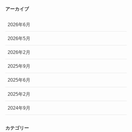
アーカイブ
2026年6月
2026年5月
2026年2月
2025年9月
2025年6月
2025年2月
2024年9月
カテゴリー