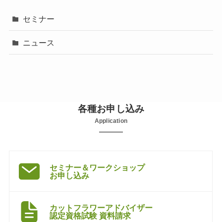
セミナー
ニュース
各種お申し込み
Application
セミナー＆ワークショップ
お申し込み
カットフラワーアドバイザー
認定資格試験 資料請求