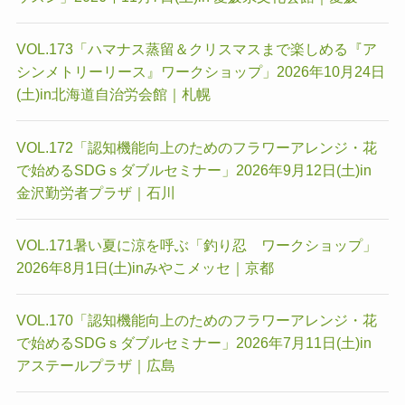
VOL.173「ハマナス蒸留＆クリスマスまで楽しめる『ア
シンメトリーリース』ワークショップ」2026年10月24日
(土)in北海道自治労会館｜札幌
VOL.172「認知機能向上のためのフラワーアレンジ・花
で始めるSDGｓダブルセミナー」2026年9月12日(土)in
金沢勤労者プラザ｜石川
VOL.171暑い夏に涼を呼ぶ「釣り忍 ワークショップ」
2026年8月1日(土)inみやこメッセ｜京都
VOL.170「認知機能向上のためのフラワーアレンジ・花
で始めるSDGｓダブルセミナー」2026年7月11日(土)in
アステールプラザ｜広島